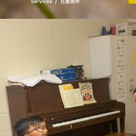
Services
兒童崇拜