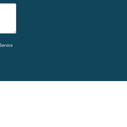
Service