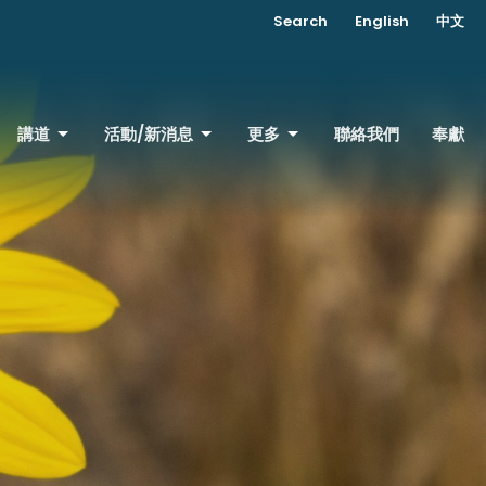
Search
English
中文
講道
活動/新消息
更多
聯絡我們
奉獻