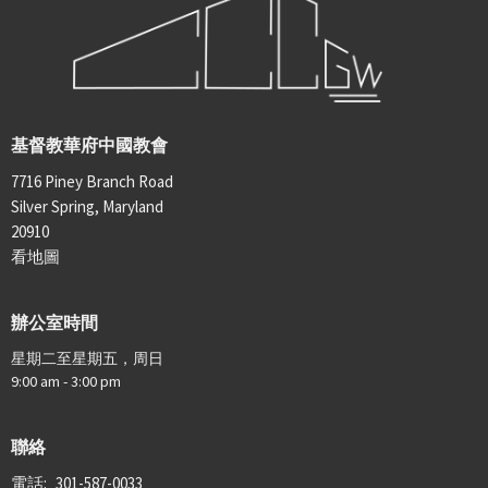
基督教華府中國教會
7716 Piney Branch Road
Silver Spring, Maryland
20910
看地圖
辦公室時間
星期二至星期五，周日
9:00 am - 3:00 pm
聯絡
電話:
301-587-0033