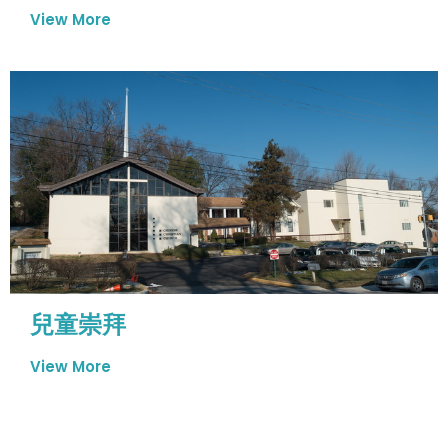
View More
兒童崇拜
View More