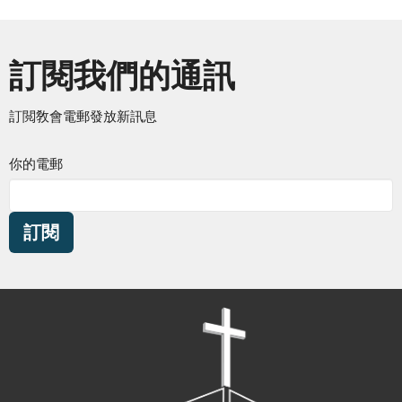
訂閱我們的通訊
訂閲敎會電郵發放新訊息
你的電郵
訂閱