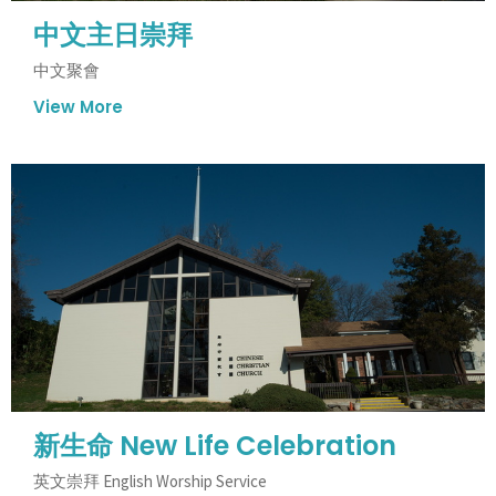
中文主日崇拜
中文聚會
View More
新生命 New Life Celebration
英文崇拜 English Worship Service