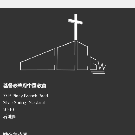
基督教華府中國教會
7716 Piney Branch Road
Silver Spring, Maryland
20910
看地圖
辦公室時間