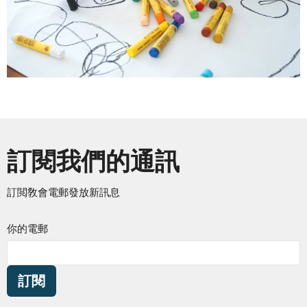
訂閱我們的通訊
訂閲敎會電郵發放新訊息
你的電郵
訂閱