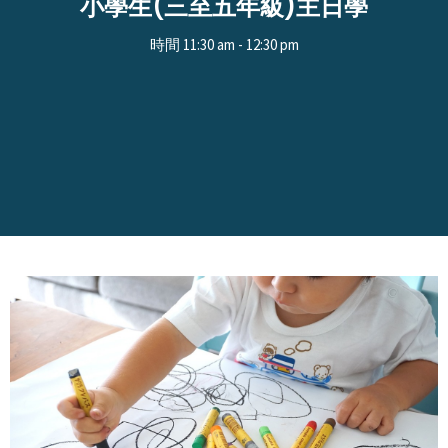
小學生(三至五年級)主日學
時間 11:30 am - 12:30 pm